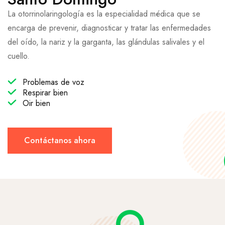
La otorrinolaringología es la especialidad médica que se
encarga de prevenir, diagnosticar y tratar las enfermedades
del oído, la nariz y la garganta, las glándulas salivales y el
cuello.
Problemas de voz
Respirar bien
Oir bien
Contáctanos ahora