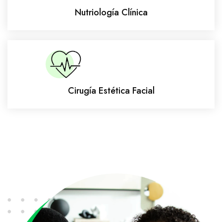
Nutriología Clínica
Cirugía Estética Facial