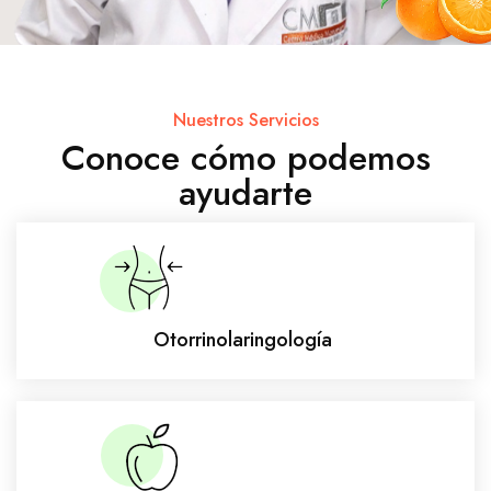
Nuestros Servicios
Conoce cómo podemos
ayudarte
Otorrinolaringología