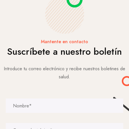
Mantente en contacto
Suscríbete a nuestro boletín
Introduce tu correo electrónico y recibe nuestros boletines de
salud.