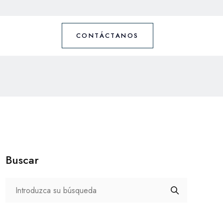
CONTÁCTANOS
Buscar