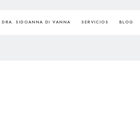
DRA. SIDOANNA DI VANNA
SERVICIOS
BLOG