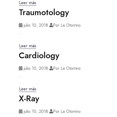
Leer más
Traumotology
julio 10, 2018
Por La Otorrino
...
Leer más
Cardiology
julio 10, 2018
Por La Otorrino
...
Leer más
X-Ray
julio 10, 2018
Por La Otorrino