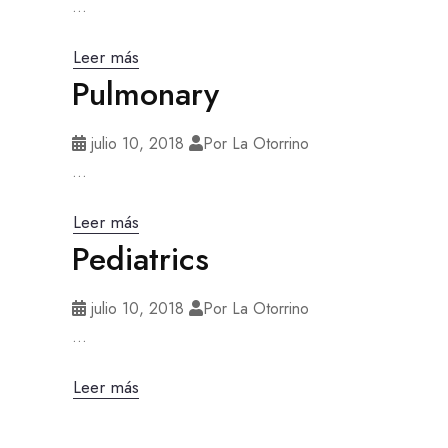
...
Leer más
Pulmonary
julio 10, 2018
Por La Otorrino
...
Leer más
Pediatrics
julio 10, 2018
Por La Otorrino
...
Leer más