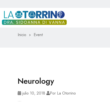
Inicio
Event
Neurology
julio 10, 2018
Por La Otorrino
...