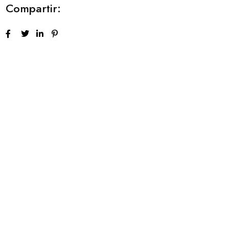
Compartir: