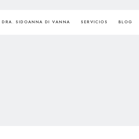
DRA. SIDOANNA DI VANNA
SERVICIOS
BLOG