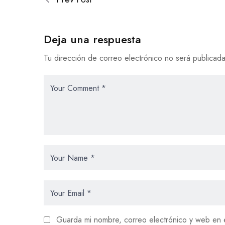
Deja una respuesta
Tu dirección de correo electrónico no será publicada
Guarda mi nombre, correo electrónico y web en 