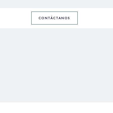
CONTÁCTANOS