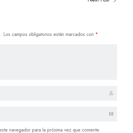
.
Los campos obligatorios están marcados con
*
este navegador para la próxima vez que comente.